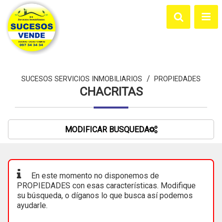
/
SUCESOS SERVICIOS INMOBILIARIOS
PROPIEDADES
CHACRITAS
MODIFICAR BUSQUEDA
En este momento no disponemos de
PROPIEDADES con esas características. Modifique
su búsqueda, o díganos lo que busca así podemos
ayudarle.