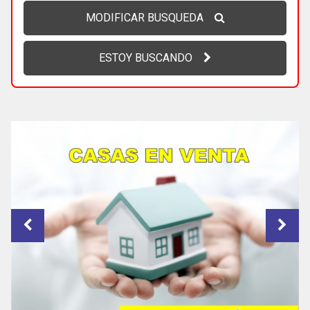
MODIFICAR BUSQUEDA
ESTOY BUSCANDO