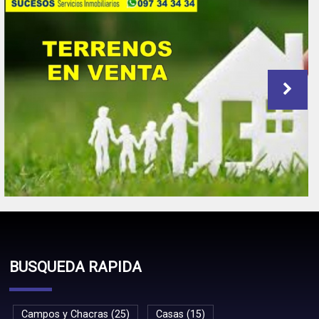
BUSQUEDA RAPIDA
Campos y Chacras (25)
Casas (15)