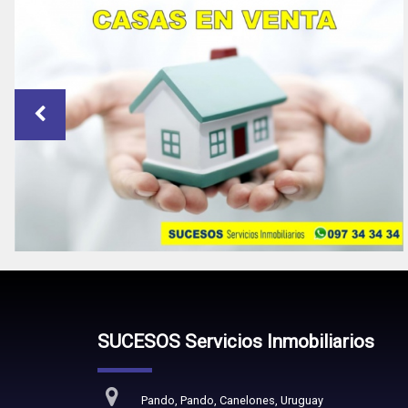
SUCESOS Servicios Inmobiliarios
Pando, Pando, Canelones, Uruguay