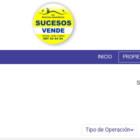
INICIO
PROPI
S
Tipo de Operación