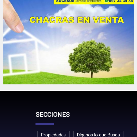
SECCIONES
Propiedades
Díganos lo que Busca