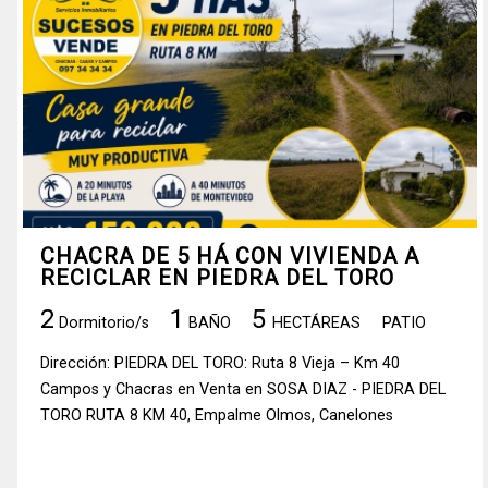
CHACRA DE 5 HÁ CON VIVIENDA A
RECICLAR EN PIEDRA DEL TORO
2
1
5
Dormitorio/s
BAÑO
HECTÁREAS
PATIO
Dirección: PIEDRA DEL TORO: Ruta 8 Vieja – Km 40
Campos y Chacras en Venta en SOSA DIAZ - PIEDRA DEL
TORO RUTA 8 KM 40, Empalme Olmos, Canelones